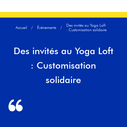
Des invités au Yoga Loft
Accueil
/
Évènements
/
: Customisation solidaire
Des invités au Yoga Loft
: Customisation
solidaire